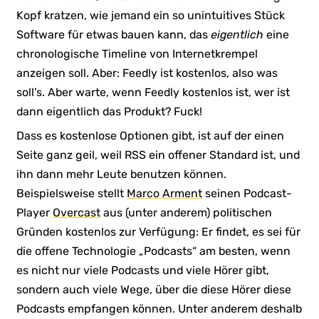
Kopf kratzen, wie jemand ein so unintuitives Stück
Software für etwas bauen kann, das
eigentlich
eine
chronologische Timeline von Internetkrempel
anzeigen soll. Aber: Feedly ist kostenlos, also was
soll’s. Aber warte, wenn Feedly kostenlos ist, wer ist
dann eigentlich das Produkt? Fuck!
Dass es kostenlose Optionen gibt, ist auf der einen
Seite ganz geil, weil RSS ein offener Standard ist, und
ihn dann mehr Leute benutzen können.
Beispielsweise stellt
Marco Arment
seinen Podcast-
Player
Overcast
aus (unter anderem) politischen
Gründen kostenlos zur Verfügung: Er findet, es sei für
die offene Technologie „Podcasts“ am besten, wenn
es nicht nur viele Podcasts und viele Hörer gibt,
sondern auch viele Wege, über die diese Hörer diese
Podcasts empfangen können. Unter anderem deshalb