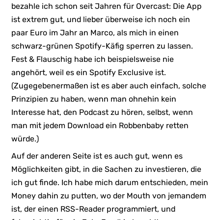
bezahle ich schon seit Jahren für Overcast: Die App
ist extrem gut, und lieber überweise ich noch ein
paar Euro im Jahr an Marco, als mich in einen
schwarz-grünen Spotify-Käfig sperren zu lassen.
Fest & Flauschig habe ich beispielsweise nie
angehört, weil es ein Spotify Exclusive ist.
(Zugegebenermaßen ist es aber auch einfach, solche
Prinzipien zu haben, wenn man ohnehin kein
Interesse hat, den Podcast zu hören, selbst, wenn
man mit jedem Download ein Robbenbaby retten
würde.)
Auf der anderen Seite ist es auch gut, wenn es
Möglichkeiten gibt, in die Sachen zu investieren, die
ich gut finde. Ich habe mich darum entschieden, mein
Money dahin zu putten, wo der Mouth von jemandem
ist, der einen RSS-Reader programmiert, und