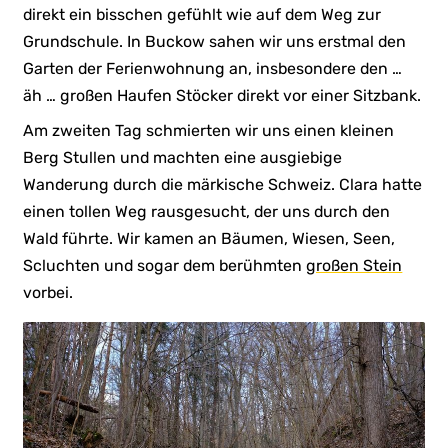
direkt ein bisschen gefühlt wie auf dem Weg zur
Grundschule. In Buckow sahen wir uns erstmal den
Garten der Ferienwohnung an, insbesondere den …
äh … großen Haufen Stöcker direkt vor einer Sitzbank.
Am zweiten Tag schmierten wir uns einen kleinen
Berg Stullen und machten eine ausgiebige
Wanderung durch die märkische Schweiz. Clara hatte
einen tollen Weg rausgesucht, der uns durch den
Wald führte. Wir kamen an Bäumen, Wiesen, Seen,
Scluchten und sogar dem berühmten
großen Stein
vorbei.