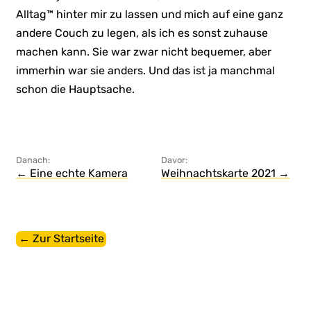
Alltag™ hinter mir zu lassen und mich auf eine ganz
andere Couch zu legen, als ich es sonst zuhause
machen kann. Sie war zwar nicht bequemer, aber
immerhin war sie anders. Und das ist ja manchmal
schon die Hauptsache.
Danach:
Davor:
← Eine echte Kamera
Weihnachtskarte 2021 →
← Zur Startseite