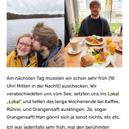
Am nächsten Tag mussten wir schon sehr früh (10
Uhr! Mitten in der Nacht!) auschecken. Wir
verabschiedeten uns vom See, setzten uns ins
Lokal
„Lokal“
und ließen das lange Wochenende bei Kaffee,
Rührei, und Orangensaft ausklingen. Ja, sogar
Orangensaft! Man gönnt sich ja sonst nichts, etc etc.
Ich war jedenfalls sehr froh, mal den berühmten