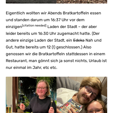
Eigentlich wollten wir Abends Bratkartoffeln essen
und standen darum um 16:37 Uhr vor dem
[citation needed]
einzigen
Laden der Stadt – der aber
leider bereits um 16:30 Uhr zugemacht hatte. (Der
andere einzige Laden der Stadt, ein
Edeka
Nah und
Gut, hatte bereits um 12 (!) geschlossen.) Also
genossen wir die Bratkartoffeln stattdessen in einem
Restaurant, man gönnt sich ja sonst nichts, Urlaub ist
nur einmal im Jahr, etc etc.