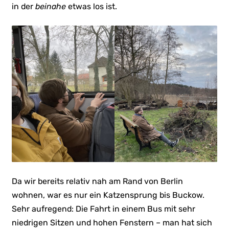
in der
beinahe
etwas los ist.
Da wir bereits relativ nah am Rand von Berlin
wohnen, war es nur ein Katzensprung bis Buckow.
Sehr aufregend: Die Fahrt in einem Bus mit sehr
niedrigen Sitzen und hohen Fenstern – man hat sich