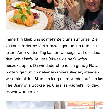
Immerhin blieb uns so mehr Zeit, uns auf unser Ziel
zu konzentrieren: Viel rumzuliegen und in Ruhe zu
lesen. Am zweiten Tag kamen wir sogar auf die Idee,
den Schlafsofa-Teil des (etwas kleinen) Sofas
auszuklappen. Da wir dadurch endlich genug Platz
hatten, gemütlich nebeneinanderzuliegen, standen
wir erstmal drei Stunden lang nicht wieder auf. Ich las
The Diary of a Bookseller
, Clara las
Rachel’s Holiday
,
es war wunderbar.