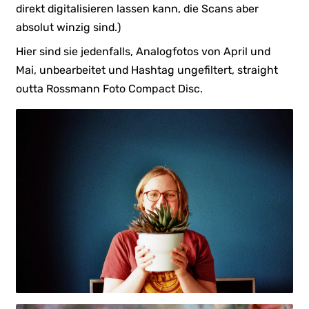
direkt digitalisieren lassen kann, die Scans aber
absolut winzig sind.)
Hier sind sie jedenfalls, Analogfotos von April und
Mai, unbearbeitet und Hashtag ungefiltert, straight
outta Rossmann Foto Compact Disc.