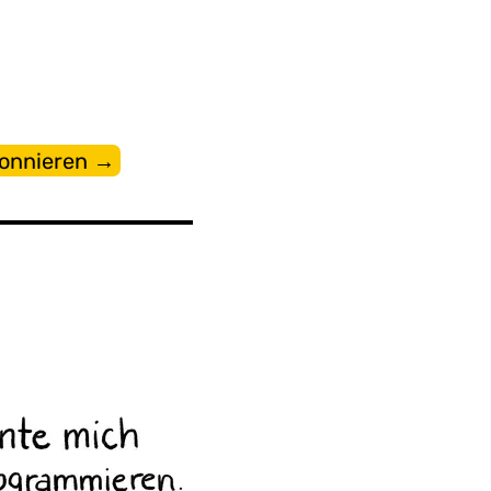
bonnieren →