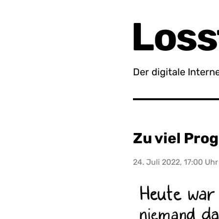
Loss
Der digitale Inter
Zu viel Pr
24. Juli 2022, 17:00 Uhr