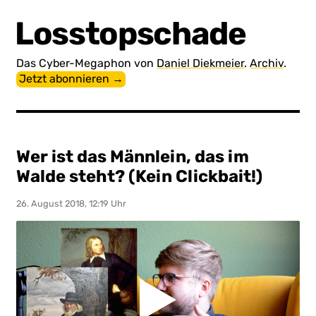
Losstopschade
Das Cyber-Megaphon von
Daniel Diekmeier
.
Archiv
.
Jetzt abonnieren →
Wer ist das Männlein, das im
Walde steht? (Kein Clickbait!)
26. August 2018, 12:19 Uhr