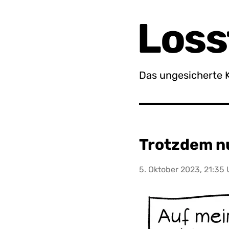
Loss
Das ungesicherte 
Trotzdem n
5. Oktober 2023, 21:35