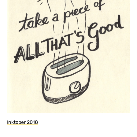
Inktober 2018