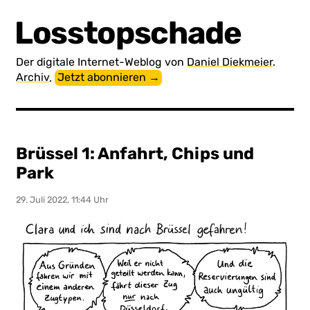
Losstopschade
Der digitale Internet-Weblog von
Daniel Diekmeier
.
Archiv
.
Jetzt abonnieren →
Brüssel 1: Anfahrt, Chips und
Park
29. Juli 2022, 11:44 Uhr